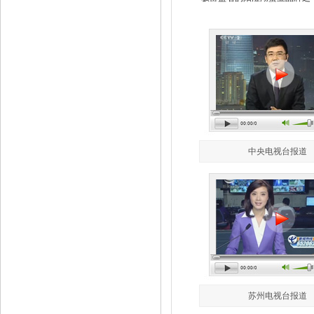
中央电视台报道
苏州电视台报道