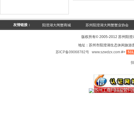
友情链接：
阳澄湖大闸蟹商城
苏州阳澄湖大闸蟹蟹业协会
版权所有© 2005-2012 苏州阳
地址：苏州市阳澄湖生态休闲旅游
苏ICP备09068782号
www.szwdzx.com
#>
51L