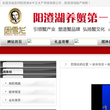
欢迎光临苏州阳澄湖水中王水产养殖有限公司，阳澄湖顶级产销商！
您现在的位置:
>
媒体报道
>
视频集锦
精彩视频
媒体报道
会长推荐