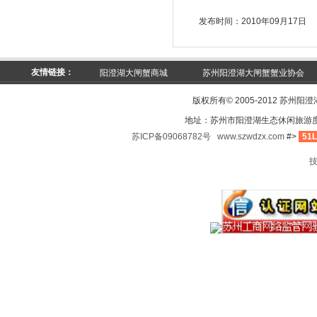
发布时间：2010年09月17日
友情链接：
阳澄湖大闸蟹商城
苏州阳澄湖大闸蟹蟹业协会
版权所有© 2005-2012 苏州阳
地址：苏州市阳澄湖生态休闲旅游
苏ICP备09068782号
www.szwdzx.com
#>
51L